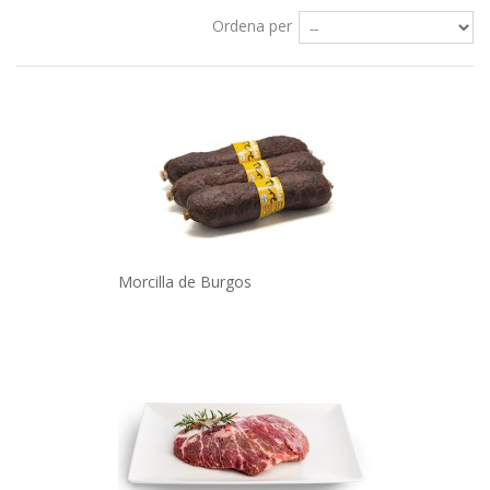
Ordena per
Morcilla de Burgos