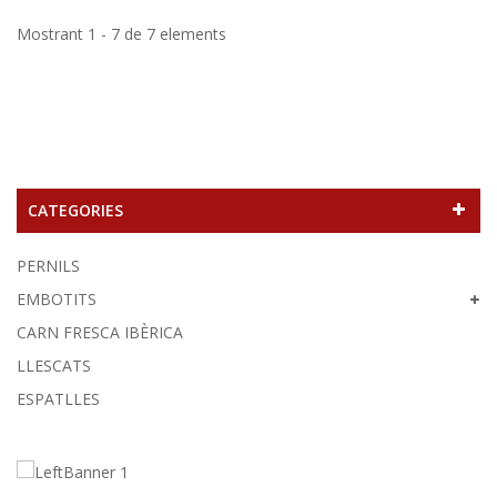
Mostrant 1 - 7 de 7 elements
CATEGORIES
PERNILS
EMBOTITS
CARN FRESCA IBÈRICA
LLESCATS
ESPATLLES