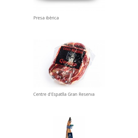
Presa ibèrica
Centre d'Espatlla Gran Reserva