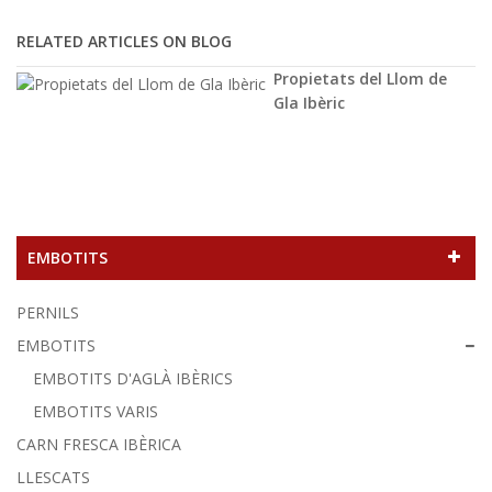
RELATED ARTICLES ON BLOG
Propietats del Llom de
Gla Ibèric
EMBOTITS
PERNILS
EMBOTITS
EMBOTITS D'AGLÀ IBÈRICS
EMBOTITS VARIS
CARN FRESCA IBÈRICA
LLESCATS