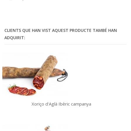
CLIENTS QUE HAN VIST AQUEST PRODUCTE TAMBÉ HAN
ADQUIRIT:
Xoriço d'Aglà Ibèric campanya