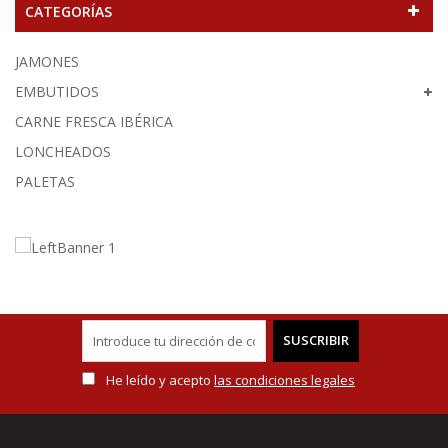
CATEGORÍAS
JAMONES
EMBUTIDOS
CARNE FRESCA IBÉRICA
LONCHEADOS
PALETAS
SUSCRIBIR
He leído y acepto
las condiciones legales