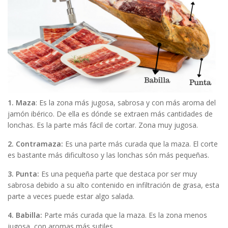
1. Maza
: Es la zona más jugosa, sabrosa y con más aroma del
jamón ibérico. De ella es dónde se extraen más cantidades de
lonchas. Es la parte más fácil de cortar. Zona muy jugosa.
2. Contramaza:
Es una parte más curada que la maza. El corte
es bastante más dificultoso y las lonchas són más pequeñas.
3. Punta:
Es una pequeña parte que destaca por ser muy
sabrosa debido a su alto contenido en infiltración de grasa, esta
parte a veces puede estar algo salada.
4. Babilla:
Parte más curada que la maza. Es la zona menos
jugosa, con aromas más sutiles.