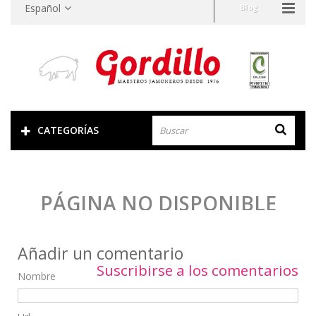
Añadir un comentario
Suscribirse a los comentarios
Nombre