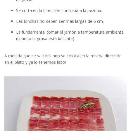
Se corta en la dirección contraria a la pezuña.
Las lonchas no deben ser más largas de 6 cm.
Es fundamental tomar el jamón a temperatura ambiente
(cuando la grasa está brillante).
A medida que se va cortando se coloca en la misma dirección
en el plato y ya lo tenemos listo!