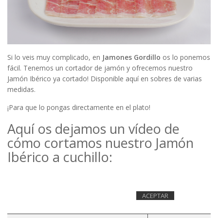
Si lo veis muy complicado, en
Jamones Gordillo
os lo ponemos
fácil. Tenemos un cortador de jamón y ofrecemos nuestro
Jamón Ibérico ya cortado! Disponible
aquí
en sobres de varias
medidas.
¡Para que lo pongas directamente en el plato!
Aquí os dejamos un vídeo de
cómo cortamos nuestro Jamón
Ibérico a cuchillo: