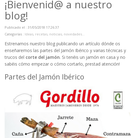
¡Bienvenid@ a nuestro
blog!
Publicado el : 31/05/2018 17:26:37
Categorías :
Ideas, recetas, noticias, novedades...
Estrenamos nuestro blog publicando un artículo dónde os
enseñaremos las partes del Jamón Ibérico y varias técnicas y
trucos del
corte del jamón
. Si tenéis un jamón en casa y no
sabéis cómo empezar o cómo cortarlo, prestad atención!
Partes del Jamón Ibérico