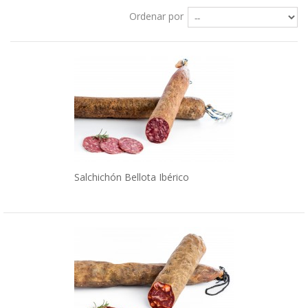
Ordenar por
Salchichón Bellota Ibérico