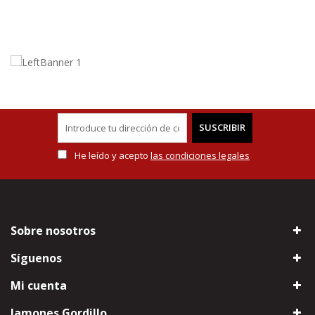
SUSCRIBIR
He leído y acepto
las condiciones legales
Sobre nosotros
Síguenos
Mi cuenta
Jamones Gordillo