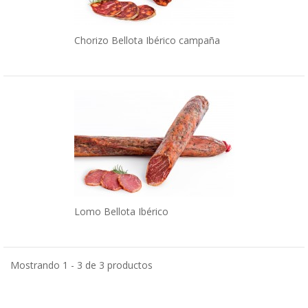
Chorizo Bellota Ibérico campaña
Lomo Bellota Ibérico
Mostrando 1 - 3 de 3 productos