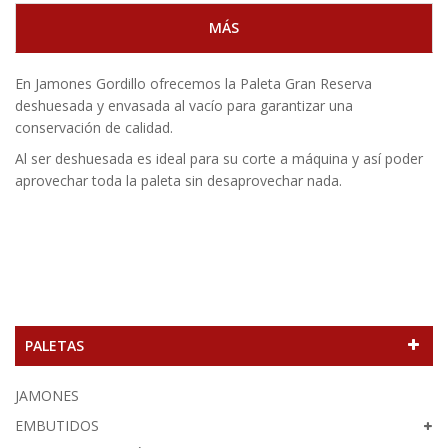
MÁS
En Jamones Gordillo ofrecemos la Paleta Gran Reserva
deshuesada y envasada al vacío para garantizar una
conservación de calidad.
Al ser deshuesada es ideal para su corte a máquina y así poder
aprovechar toda la paleta sin desaprovechar nada.
PALETAS
JAMONES
EMBUTIDOS