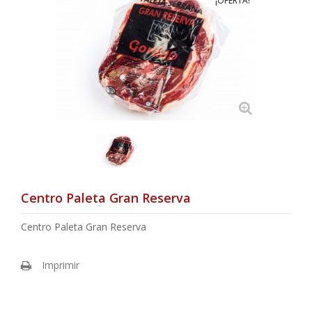
¡OFERTA!
Centro Paleta Gran Reserva
Centro Paleta Gran Reserva
Imprimir