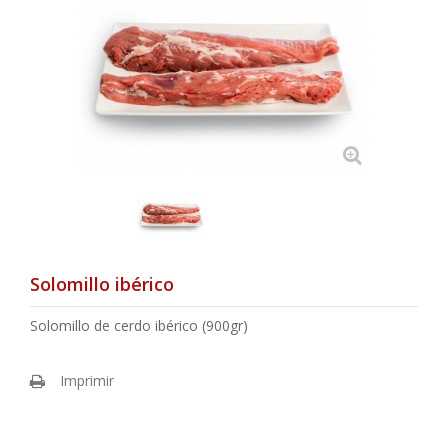
Solomillo ibérico
Solomillo de cerdo ibérico (900gr)
Imprimir