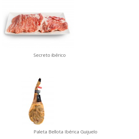
Secreto ibérico
Paleta Bellota Ibérica Guijuelo