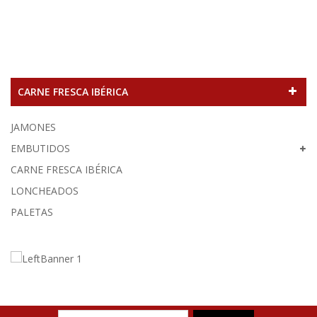
CARNE FRESCA IBÉRICA
JAMONES
EMBUTIDOS
CARNE FRESCA IBÉRICA
LONCHEADOS
PALETAS